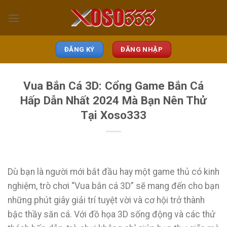
Bỏ
qua
nội
dung
ĐĂNG KÝ
ĐĂNG NHẬP
Vua Bắn Cá 3D: Cổng Game Bắn Cá
Hấp Dẫn Nhất 2024 Mà Bạn Nên Thử
Tại Xoso333
Dù bạn là người mới bắt đầu hay một game thủ có kinh
nghiệm, trò chơi “Vua bắn cá 3D” sẽ mang đến cho bạn
những phút giây giải trí tuyệt vời và cơ hội trở thành
bậc thầy săn cá. Với đồ họa 3D sống động và các thử