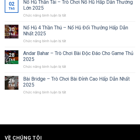
Hũ
Nổ Hũ Thần Tài – Trò Chơi Nổ Hũ Hấp Dẫn Thưởng
Giải
Cao
02
Tây
Trí
Lớn 2025
2025
Th5
Du
Hấp
ở
Chức năng bình luận bị tắt
Thần
Dẫn
Nổ
Khí
Và
Hũ
Nổ Hũ 4 Thần Thú – Nổ Hũ Đổi Thưởng Hấp Dẫn
–
Thú
30
Thần
Trải
Nhất 2025
Vị
Th4
Tài
Nghiệm
Nhất
ở
Chức năng bình luận bị tắt
–
Chơi
2025
Nổ
Trò
Đỉnh
Hũ
Andar Bahar – Trò Chơi Bài Độc Đáo Cho Game Thủ
Chơi
Cao
28
4
Nổ
2025
Năm
Th4
Thần
Hũ
2025
ở
Chức năng bình luận bị tắt
Thú
Hấp
Andar
–
Dẫn
Bahar
Bài Bridge – Trò Chơi Bài Đỉnh Cao Hấp Dẫn Nhất
Nổ
Thưởng
26
–
Hũ
2025
Lớn
Th4
Trò
Đổi
2025
ở
Chức năng bình luận bị tắt
Chơi
Thưởng
Bài
Bài
Hấp
Bridge
Độc
Dẫn
–
Đáo
Nhất
Trò
Cho
2025
Chơi
Game
Bài
Thủ
Đỉnh
2025
Cao
VỀ CHÚNG TÔI
Hấp