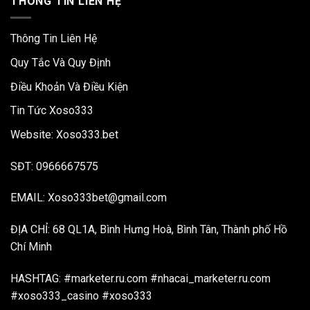
THÔNG TIN LIÊN HỆ
Thông Tin Liên Hệ
Quy Tắc Và Quy Định
Điều Khoản Và Điều Kiện
Tin Tức Xoso333
Website: Xoso333.bet
SĐT: 0966667575
EMAIL:
Xoso333bet@gmail.com
ĐỊA CHỈ: 68 QL1A, Bình Hưng Hoà, Bình Tân, Thành phố Hồ
Chí Minh
HASHTAG: #marketer.ru.com #nhacai_marketer.ru.com
#xoso333_casino #xoso333