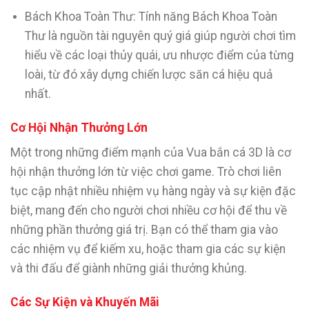
Bách Khoa Toàn Thư: Tính năng Bách Khoa Toàn
Thư là nguồn tài nguyên quý giá giúp người chơi tìm
hiểu về các loại thủy quái, ưu nhược điểm của từng
loài, từ đó xây dựng chiến lược săn cá hiệu quả
nhất.
Cơ Hội Nhận Thưởng Lớn
Một trong những điểm mạnh của Vua bắn cá 3D là cơ
hội nhận thưởng lớn từ việc chơi game. Trò chơi liên
tục cập nhật nhiều nhiệm vụ hàng ngày và sự kiện đặc
biệt, mang đến cho người chơi nhiều cơ hội để thu về
những phần thưởng giá trị. Bạn có thể tham gia vào
các nhiệm vụ để kiếm xu, hoặc tham gia các sự kiện
và thi đấu để giành những giải thưởng khủng.
Các Sự Kiện và Khuyến Mãi