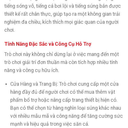
tiếng sóng vỗ, tiếng cá bơi lội và tiếng súng bắn được
thiết kế rất chân thực, giúp tạo ra một không gian trải
nghiệm đa chiều, kích thích mọi giác quan của người
chơi.
Tính Năng Đặc Sắc và Công Cụ Hỗ Trợ
Trò chơi này không chỉ dừng lại ở việc mang đến một
trò chơi giải trí đơn thuần mà còn tích hợp nhiều tính
năng và công cụ hữu ích.
Cửa Hàng và Trang Bị: Trò chơi cung cấp một cửa
hàng đầy đủ để người chơi có thể mua thêm vật
phẩm bổ trợ hoặc nâng cấp trang thiết bị hiện có.
Bạn có thể chọn từ hàng nghìn loại súng khác nhau
với nhiều mẫu mã và công năng để tăng cường sức
mạnh và hiệu quả trong việc săn cá.