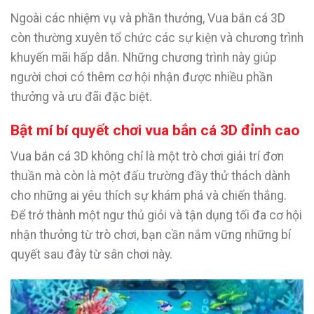
Ngoài các nhiệm vụ và phần thưởng, Vua bắn cá 3D
còn thường xuyên tổ chức các sự kiện và chương trình
khuyến mãi hấp dẫn. Những chương trình này giúp
người chơi có thêm cơ hội nhận được nhiều phần
thưởng và ưu đãi đặc biệt.
Bật mí bí quyết chơi vua bắn cá 3D đỉnh cao
Vua bắn cá 3D không chỉ là một trò chơi giải trí đơn
thuần mà còn là một đấu trường đầy thử thách dành
cho những ai yêu thích sự khám phá và chiến thắng.
Để trở thành một ngư thủ giỏi và tận dụng tối đa cơ hội
nhận thưởng từ trò chơi, bạn cần nắm vững những bí
quyết sau đây từ sân chơi này.