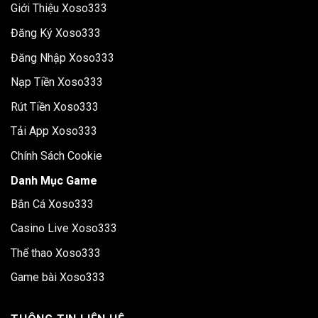
Giới Thiệu Xoso333
Đăng Ký Xoso333
Đăng Nhập Xoso333
Nạp Tiền Xoso333
Rút Tiền Xoso333
Tải App Xoso333
Chính Sách Cookie
Danh Mục Game
Bắn Cá Xoso333
Casino Live Xoso333
Thể thao Xoso333
Game bài Xoso333