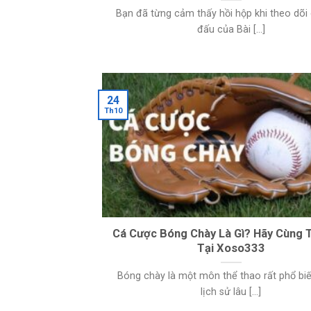
Bạn đã từng cảm thấy hồi hộp khi theo dõi
đấu của Bài [...]
24
Th10
Cá Cược Bóng Chày Là Gì? Hãy Cùng T
Tại Xoso333
Bóng chày là một môn thể thao rất phổ bi
lịch sử lâu [...]