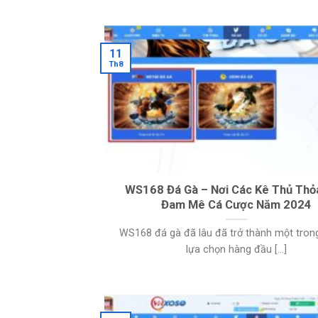
11
Th8
WS168 Đá Gà – Nơi Các Kê Thủ Thỏ
Đam Mê Cá Cược Năm 2024
WS168 đá gà đã lâu đã trở thành một tro
lựa chọn hàng đầu [...]