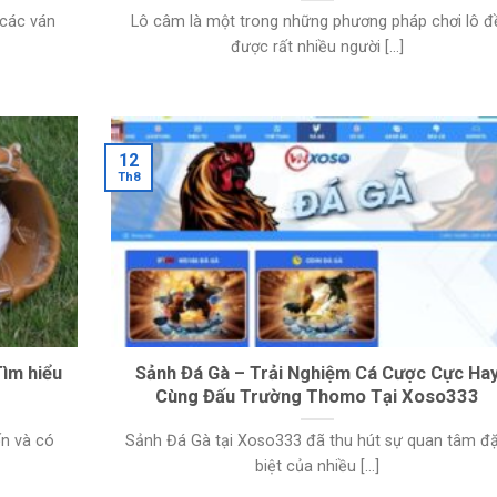
 các ván
Lô câm là một trong những phương pháp chơi lô đ
được rất nhiều người [...]
12
Th8
ìm hiểu
Sảnh Đá Gà – Trải Nghiệm Cá Cược Cực Ha
Cùng Đấu Trường Thomo Tại Xoso333
ến và có
Sảnh Đá Gà tại Xoso333 đã thu hút sự quan tâm đ
biệt của nhiều [...]