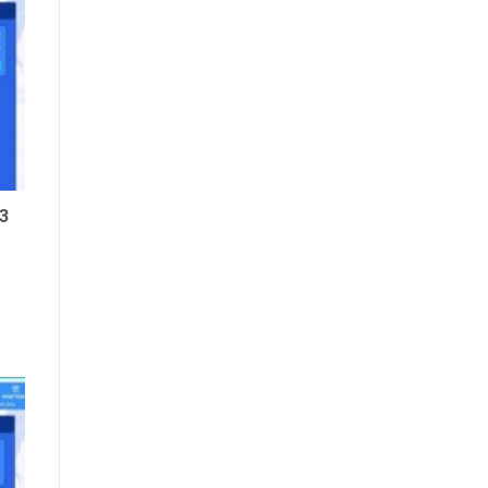
Đỉnh
Cao
Hấp
Dẫn
Nhất
2025
33