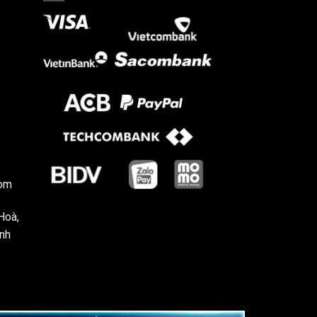
om
Hoà,
inh