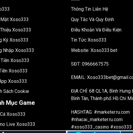
o333
Thông Tin Liên Hệ
 Mật Xoso333
Quy Tắc Và Quy Định
 Thiệu Xoso333
Điều Khoản Và Điều Kiện
g Ký Xoso333
Tin Tức Xoso333
g Nhập Xoso333
Website: Xoso333.bet
 Tiền Xoso333
SĐT: 0966667575
Tiền Xoso333
EMAIL:
Xoso333bet@gmail.c
 App Xoso333
ĐỊA CHỈ: 68 QL1A, Bình Hưng 
h Sách Cookie
Bình Tân, Thành phố Hồ Chí M
nh Mục Game
HASHTAG: #marketer.ru.com
 Cá Xoso333
#nhacai_marketer.ru.com
ino Live Xoso333
#xoso333_casino #xoso333