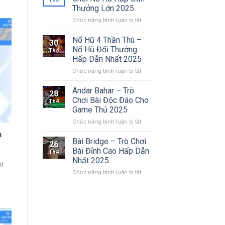
Và
Du
Thưởng Lớn 2025
Thú
Thần
Vị
ở
Chức năng bình luận bị tắt
Khí
Nhất
Nổ
–
2025
Hũ
Trải
Nổ Hũ 4 Thần Thú –
30
Thần
Nghiệm
Nổ Hũ Đổi Thưởng
Th4
Tài
Chơi
Hấp Dẫn Nhất 2025
–
Đỉnh
ở
Chức năng bình luận bị tắt
Trò
Cao
Nổ
Chơi
Năm
Hũ
Nổ
2025
Andar Bahar – Trò
28
4
Hũ
Chơi Bài Độc Đáo Cho
Th4
Thần
Hấp
Game Thủ 2025
Thú
Dẫn
ở
Chức năng bình luận bị tắt
–
Thưởng
Andar
Nổ
Lớn
a
Bahar
Hũ
2025
Bài Bridge – Trò Chơi
26
–
Đổi
Bài Đỉnh Cao Hấp Dẫn
Th4
Trò
Thưởng
Nhất 2025
Chơi
ị
Hấp
ở
Chức năng bình luận bị tắt
Bài
Dẫn
Bài
Độc
Nhất
Bridge
Đáo
2025
–
Cho
Trò
Game
Chơi
Thủ
Bài
2025