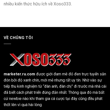
nhiều kiến thức hữu ích về Xoso333.
VỀ CHÚNG TÔI
marketer.ru.com
được giới đam mê đỏ đen trực tuyến săn
đón bởi độ xanh chín, mới mẻ nhưng rất uy tín. Nhờ vào sự
tiếp thu kinh nghiệm từ “đàn anh, đàn chị” đi trước mà nhà cái
đã biết cách phát triển đúng đắn nhất. Thông qua đó mà bất
cứ newbie nào khi tham gia cá cược tại đây cũng đều phát
thốt lên vì quá hài lòng.