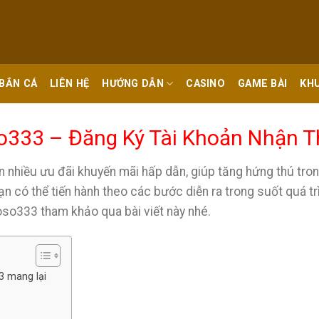
BẮN CÁ
LIÊN HỆ
HƯỚNG DẪN
CASINO
GAME BÀI
KHU
o333 – Đăng Ký Tài Khoản Nhận 
nhiều ưu đãi khuyến mãi hấp dẫn, giúp tăng hứng thú trong 
n có thể tiến hành theo các bước diễn ra trong suốt quá tr
Xoso333 tham khảo qua bài viết này nhé.
3 mang lại