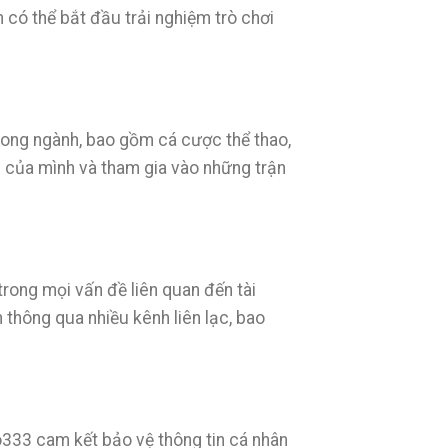
có thể bắt đầu trải nghiệm trò chơi
rong ngành, bao gồm cá cược thể thao,
ch của mình và tham gia vào những trận
rong mọi vấn đề liên quan đến tài
 thông qua nhiều kênh liên lạc, bao
o333 cam kết bảo vệ thông tin cá nhân