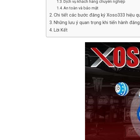
Dịch vụ khách hàng chuyên nghiệp
An toàn và bảo mật
Chi tiết các bước đăng ký Xoso333 hiệu q
Những lưu ý quan trọng khi tiến hành đăn
Lời Kết