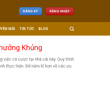
ĐĂNG KÝ
ĐĂNG NHẬP
YỄN MÃI
TIN TỨC
BLOG
Thưởng Khủng
việc cá cược tại nhà cái này. Quy trình
ình thực hiện. Để nắm kĩ hơn về các ưu