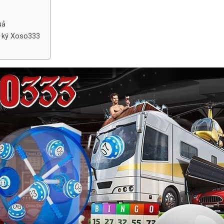
uả
g ký Xoso333