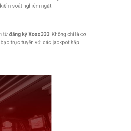
 kiểm soát nghiêm ngặt.
n từ
đăng ký Xoso333
. Không chỉ là cơ
g bạc trực tuyến với các jackpot hấp