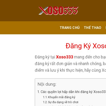
Bỏ
qua
nội
dung
TRANG CHỦ
THỂ THAO
Đăng Ký Xos
Đăng ký tại
Xoso333
mang đến cho bạn 
đăng ký rất đơn giản và nhanh chóng, bạ
điểm và lưu ý khi thực hiện, hãy cùng 
Nội dung:
Các quyền lợi hấp dẫn khi đăng ký Xoso33
Khuyến mãi đăng ký
Sự đa dạng về trò chơi