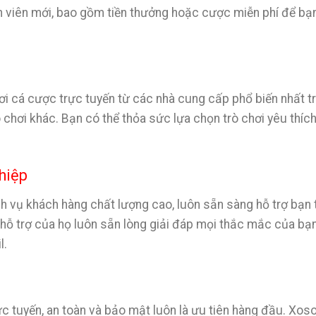
 viên mới, bao gồm tiền thưởng hoặc cược miễn phí để bạn 
i cá cược trực tuyến từ các nhà cung cấp phổ biến nhất t
ò chơi khác. Bạn có thể thỏa sức lựa chọn trò chơi yêu thí
hiệp
h vụ khách hàng chất lượng cao, luôn sẵn sàng hỗ trợ bạn t
 hỗ trợ của họ luôn sẵn lòng giải đáp mọi thắc mắc của bạn
l.
c tuyến, an toàn và bảo mật luôn là ưu tiên hàng đầu. Xos