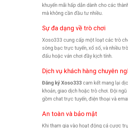
khuyến mãi hấp dẫn dành cho các thành
mà không cần đầu tư nhiều.
Sự đa dạng về trò chơi
Xoso333 cung cấp một loạt các trò chơ
sòng bạc trực tuyến, xổ số, và nhiều tr
đấu hoặc ván chơi đầy kịch tính.
Dịch vụ khách hàng chuyên ng
Đăng ký Xoso333
cam kết mang lại dịc
khoản, giao dịch hoặc trò chơi. Đội ngũ
gồm chat trực tuyến, điện thoại và emai
An toàn và bảo mật
Khi tham gia vào hoạt động cá cược trự