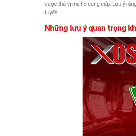
cược thú vị mà họ cung cấp. Lưu ý rằng
tuyến.
Những lưu ý quan trọng k