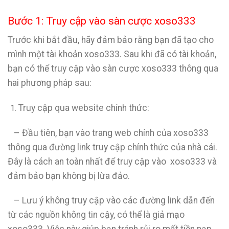
Bước 1: Truy cập vào sàn cược xoso333
Trước khi bắt đầu, hãy đảm bảo rằng bạn đã tạo cho
mình một tài khoản xoso333. Sau khi đã có tài khoản,
bạn có thể truy cập vào sàn cược xoso333 thông qua
hai phương pháp sau:
Truy cập qua website chính thức:
– Đầu tiên, bạn vào trang web chính của xoso333
thông qua đường link truy cập chính thức của nhà cái.
Đây là cách an toàn nhất để truy cập vào xoso333 và
đảm bảo bạn không bị lừa đảo.
– Lưu ý không truy cập vào các đường link dẫn đến
từ các nguồn không tin cậy, có thể là giả mạo