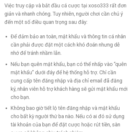
Việc truy cập và bắt đầu cá cược tại xoso333 rất đơn
giản và nhanh chóng. Tuy nhiên, người chơi cần chú ý
đến một số điều quan trọng sau đây:
Để đảm bảo an toàn, mật khẩu và thông tin cá nhân
cần phải được đặt một cách khó đoán nhưng dễ
nhớ để tránh nhầm lẫn.
Nếu bạn quên mật khẩu, bạn có thể nhấp vào “quên
mật khẩu” dưới đáy để hệ thống hỗ trợ. Chỉ cần
cung cấp tên đăng nhập và địa chỉ email đã đăng
ký, nhân viên hỗ trợ khách hàng sẽ gửi mật khẩu mới
cho bạn.
Không bao giờ tiết lộ tên đăng nhập và mật khẩu
cho bất kỳ người thứ ba nào. Nếu có ai đó sử dụng
tài khoản của bạn để đặt cược hoặc rút tiền, sàn