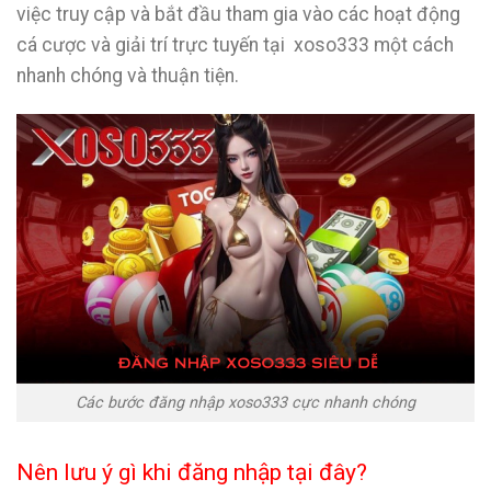
việc truy cập và bắt đầu tham gia vào các hoạt động
cá cược và giải trí trực tuyến tại xoso333 một cách
nhanh chóng và thuận tiện.
Các bước đăng nhập xoso333 cực nhanh chóng
Nên lưu ý gì khi đăng nhập tại đây?