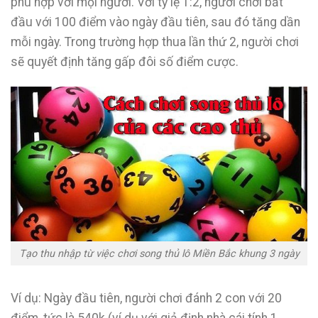
phù hợp với mọi người. Với tỷ lệ 1:2, người chơi bắt
đầu với 100 điểm vào ngày đầu tiên, sau đó tăng dần
mỗi ngày. Trong trường hợp thua lần thứ 2, người chơi
sẽ quyết định tăng gấp đôi số điểm cược.
Tạo thu nhập từ việc chơi song thủ lô Miền Bắc khung 3 ngày
Ví dụ: Ngày đầu tiên, người chơi đánh 2 con với 20