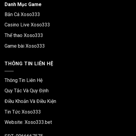
Danh Mục Game
Bắn Cá Xoso333
Casino Live Xoso333
Thể thao Xoso333
Game bài Xoso333
THÔNG TIN LIÊN HỆ
Thông Tin Liên Hệ
Quy Tắc Và Quy Định
Điều Khoản Và Điều Kiện
Tin Tức Xoso333
Website: Xoso333.bet