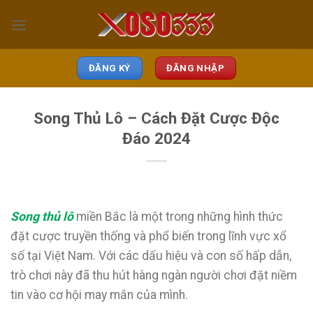
Bỏ
qua
nội
dung
ĐĂNG KÝ
ĐĂNG NHẬP
Song Thủ Lô – Cách Đặt Cược Độc
Đáo 2024
Song thủ lô
miền Bắc là một trong những hình thức
đặt cược truyền thống và phổ biến trong lĩnh vực xổ
số tại Việt Nam. Với các dấu hiệu và con số hấp dẫn,
trò chơi này đã thu hút hàng ngàn người chơi đặt niềm
tin vào cơ hội may mắn của mình.