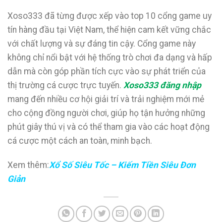
Xoso333 đã từng được xếp vào top 10 cổng game uy
tín hàng đầu tại Việt Nam, thể hiện cam kết vững chắc
với chất lượng và sự đáng tin cậy. Cổng game này
không chỉ nổi bật với hệ thống trò chơi đa dạng và hấp
dẫn mà còn góp phần tích cực vào sự phát triển của
thị trường cá cược trực tuyến.
Xoso333 đăng nhập
mang đến nhiều cơ hội giải trí và trải nghiệm mới mẻ
cho cộng đồng người chơi, giúp họ tận hưởng những
phút giây thú vị và có thể tham gia vào các hoạt động
cá cược một cách an toàn, minh bạch.
Xem thêm:
Xổ Số Siêu Tốc – Kiếm Tiền Siêu Đơn
Giản