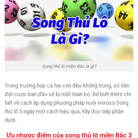
Song thủ lô miền Bắc là gì?
Trong trường hợp cả hai con đều không trúng, số tiền
đặt cược ban đầu sẽ bị mất toàn bộ. Để biết thêm chi
tiết về cách áp dụng phương pháp nuôi vnxoso Song
thủ lô 3 ngày một cách hiệu quả, hãy đọc tiếp phần
dưới.
Ưu nhược điểm của song thủ lô miền Bắc 3