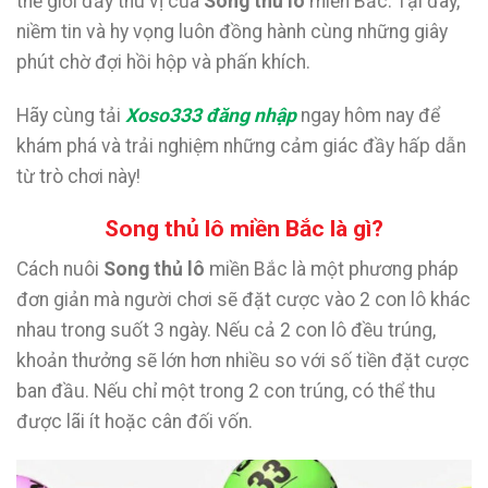
thế giới đầy thú vị của
Song thủ lô
miền Bắc. Tại đây,
niềm tin và hy vọng luôn đồng hành cùng những giây
phút chờ đợi hồi hộp và phấn khích.
Hãy cùng tải
Xoso333 đăng nhập
ngay hôm nay để
khám phá và trải nghiệm những cảm giác đầy hấp dẫn
từ trò chơi này!
Song thủ lô miền Bắc là gì?
Cách nuôi
Song thủ lô
miền Bắc là một phương pháp
đơn giản mà người chơi sẽ đặt cược vào 2 con lô khác
nhau trong suốt 3 ngày. Nếu cả 2 con lô đều trúng,
khoản thưởng sẽ lớn hơn nhiều so với số tiền đặt cược
ban đầu. Nếu chỉ một trong 2 con trúng, có thể thu
được lãi ít hoặc cân đối vốn.