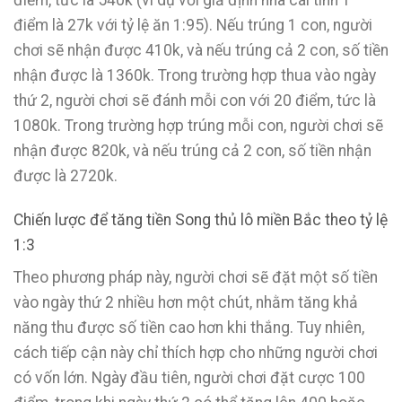
điểm, tức là 540k (ví dụ với giả định nhà cái tính 1
điểm là 27k với tỷ lệ ăn 1:95). Nếu trúng 1 con, người
chơi sẽ nhận được 410k, và nếu trúng cả 2 con, số tiền
nhận được là 1360k. Trong trường hợp thua vào ngày
thứ 2, người chơi sẽ đánh mỗi con với 20 điểm, tức là
1080k. Trong trường hợp trúng mỗi con, người chơi sẽ
nhận được 820k, và nếu trúng cả 2 con, số tiền nhận
được là 2720k.
Chiến lược để tăng tiền Song thủ lô miền Bắc theo tỷ lệ
1:3
Theo phương pháp này, người chơi sẽ đặt một số tiền
vào ngày thứ 2 nhiều hơn một chút, nhằm tăng khả
năng thu được số tiền cao hơn khi thắng. Tuy nhiên,
cách tiếp cận này chỉ thích hợp cho những người chơi
có vốn lớn. Ngày đầu tiên, người chơi đặt cược 100