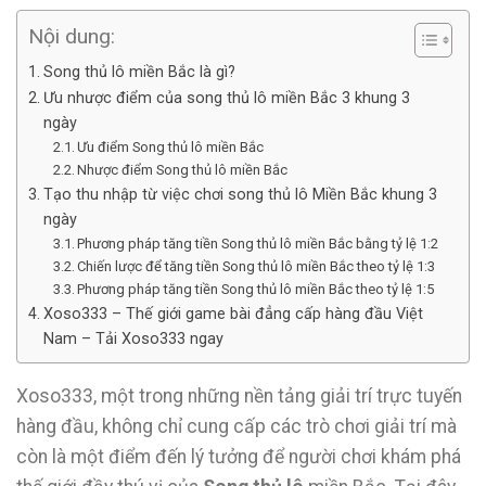
Nội dung:
Song thủ lô miền Bắc là gì?
Ưu nhược điểm của song thủ lô miền Bắc 3 khung 3
ngày
Ưu điểm Song thủ lô miền Bắc
Nhược điểm Song thủ lô miền Bắc
Tạo thu nhập từ việc chơi song thủ lô Miền Bắc khung 3
ngày
Phương pháp tăng tiền Song thủ lô miền Bắc bằng tỷ lệ 1:2
Chiến lược để tăng tiền Song thủ lô miền Bắc theo tỷ lệ 1:3
Phương pháp tăng tiền Song thủ lô miền Bắc theo tỷ lệ 1:5
Xoso333 – Thế giới game bài đẳng cấp hàng đầu Việt
Nam – Tải Xoso333 ngay
Xoso333, một trong những nền tảng giải trí trực tuyến
hàng đầu, không chỉ cung cấp các trò chơi giải trí mà
còn là một điểm đến lý tưởng để người chơi khám phá