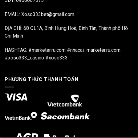
SĐT: 0966667575
EMAIL:
Xoso333bet@gmail.com
ĐỊA CHỈ: 68 QL1A, Bình Hưng Hoà, Bình Tân, Thành phố Hồ
Chí Minh
HASHTAG: #marketer.ru.com #nhacai_marketer.ru.com
#xoso333_casino #xoso333
PHƯƠNG THỨC THANH TOÁN