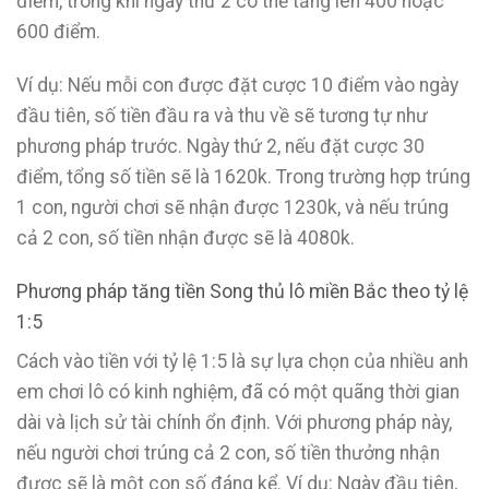
điểm, trong khi ngày thứ 2 có thể tăng lên 400 hoặc
600 điểm.
Ví dụ: Nếu mỗi con được đặt cược 10 điểm vào ngày
đầu tiên, số tiền đầu ra và thu về sẽ tương tự như
phương pháp trước. Ngày thứ 2, nếu đặt cược 30
điểm, tổng số tiền sẽ là 1620k. Trong trường hợp trúng
1 con, người chơi sẽ nhận được 1230k, và nếu trúng
cả 2 con, số tiền nhận được sẽ là 4080k.
Phương pháp tăng tiền Song thủ lô miền Bắc theo tỷ lệ
1:5
Cách vào tiền với tỷ lệ 1:5 là sự lựa chọn của nhiều anh
em chơi lô có kinh nghiệm, đã có một quãng thời gian
dài và lịch sử tài chính ổn định. Với phương pháp này,
nếu người chơi trúng cả 2 con, số tiền thưởng nhận
được sẽ là một con số đáng kể. Ví dụ: Ngày đầu tiên,