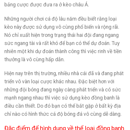
bảng cược được đưa ra ở kèo châu Á.
Những người chơi cá độ lâu năm đều biết rằng loại
kèo này được sử dụng vô cùng phổ biến và rộng rãi.
Nó chỉ xuất hiện trong trạng thái hai đội đang ngang
sức ngang tài và rất khó để bạn có thể dự đoán. Tuy
nhiên một khi dự đoán thành công thì việc rinh về tiền
thưởng là vô cùng hấp dẫn.
Hiện nay trên thị trường, nhiều nhà cái đã và đang phát
triển vô vàn loại cược khác nhau. Đặc biệt hơn với
những đội bóng đang ngày càng phát triển và có sức
mạnh ngang nhau thì việc sử dụng kèo đồng banh là
điều cần thiết. Do đó bạn có thể bắt gặp ở bất kỳ địa
chỉ nào có hình thức cá độ bóng đá vô cùng dễ dàng.
Đặc điểm để hình dung về thể loại đồng banh