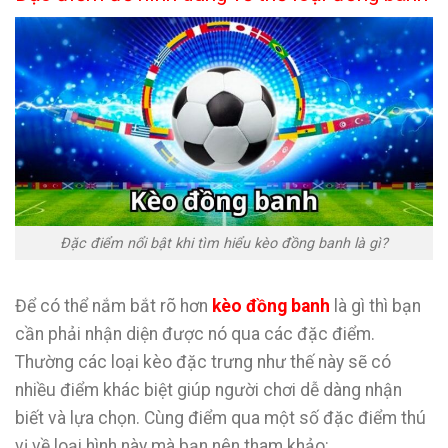
Đặc điểm nổi bật khi tìm hiểu kèo đồng banh là gì?
Để có thể nắm bắt rõ hơn
kèo đồng banh
là gì thì bạn
cần phải nhận diện được nó qua các đặc điểm.
Thường các loại kèo đặc trưng như thế này sẽ có
nhiều điểm khác biệt giúp người chơi dễ dàng nhận
biết và lựa chọn. Cùng điểm qua một số đặc điểm thú
vị về loại hình này mà bạn nên tham khảo: