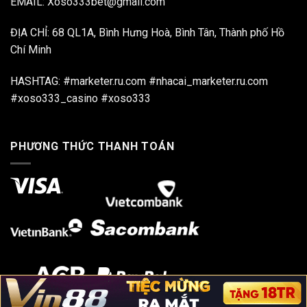
EMAIL:
Xoso333bet@gmail.com
ĐỊA CHỈ: 68 QL1A, Bình Hưng Hoà, Bình Tân, Thành phố Hồ
Chí Minh
HASHTAG: #marketer.ru.com #nhacai_marketer.ru.com
#xoso333_casino #xoso333
PHƯƠNG THỨC THANH TOÁN