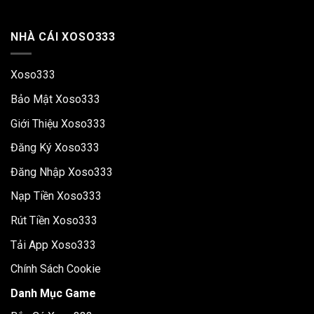
NHÀ CÁI XOSO333
Xoso333
Bảo Mật Xoso333
Giới Thiệu Xoso333
Đăng Ký Xoso333
Đăng Nhập Xoso333
Nạp Tiền Xoso333
Rút Tiền Xoso333
Tải App Xoso333
Chính Sách Cookie
Danh Mục Game