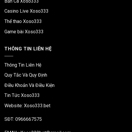
Bắn Cá Xoso333
Casino Live Xoso333
Thể thao Xoso333
Game bài Xoso333
THÔNG TIN LIÊN HỆ
Thông Tin Liên Hệ
Quy Tắc Và Quy Định
Điều Khoản Và Điều Kiện
Tin Tức Xoso333
Website: Xoso333.bet
SĐT: 0966667575