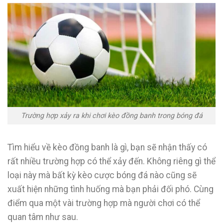
Trường hợp xảy ra khi chơi kèo đồng banh trong bóng đá
Tìm hiểu về kèo đồng banh là gì, bạn sẽ nhận thấy có
rất nhiều trường hợp có thể xảy đến. Không riêng gì thể
loại này mà bất kỳ kèo cược bóng đá nào cũng sẽ
xuất hiện những tình huống mà bạn phải đối phó. Cùng
điểm qua một vài trường hợp mà người chơi có thể
quan tâm như sau.