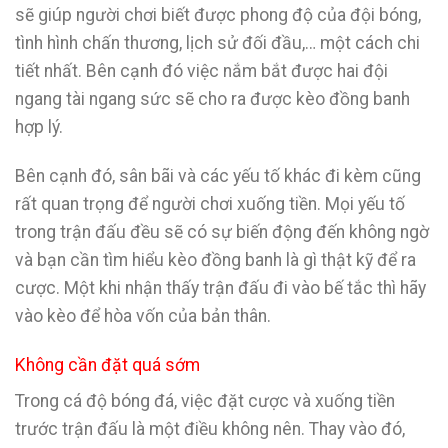
sẽ giúp người chơi biết được phong độ của đội bóng,
tình hình chấn thương, lịch sử đối đầu,… một cách chi
tiết nhất. Bên cạnh đó việc nắm bắt được hai đội
ngang tài ngang sức sẽ cho ra được kèo đồng banh
hợp lý.
Bên cạnh đó, sân bãi và các yếu tố khác đi kèm cũng
rất quan trọng để người chơi xuống tiền. Mọi yếu tố
trong trận đấu đều sẽ có sự biến động đến không ngờ
và bạn cần tìm hiểu kèo đồng banh là gì thật kỹ để ra
cược. Một khi nhận thấy trận đấu đi vào bế tắc thì hãy
vào kèo để hòa vốn của bản thân.
Không cần đặt quá sớm
Trong cá độ bóng đá, việc đặt cược và xuống tiền
trước trận đấu là một điều không nên. Thay vào đó,