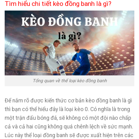
Tìm hiểu chi tiết kèo đồng banh là gì?
Tổng quan về thể loại kèo đồng banh
Để nắm rõ được kiến thức cơ bản kèo đồng banh là gì
thì bạn có thể hiểu đây là loại kèo 0. Có nghĩa là trong
một trận đấu bóng đá, sẽ không có một đội nào chấp
cả và cả hai cũng không quá chênh lệch về sức mạnh.
Lúc này thể loại đồng banh sẽ được xuất hiện trên các