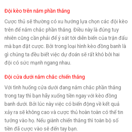
Đội kèo trên nắm phần thắng
Cược thủ sẽ thường có xu hướng lựa chọn các đội kèo
trên để nắm chắc phần thắng. Điều này là đúng tuy
nhiên cũng cần phải để ý sát tới diễn biến của trận đấu
mà bạn đặt cược. Bởi trong loại hình kèo đồng banh là
gì chúng ta đều biết việc dự đoán sẽ rất khó bởi hai
đội có sức mạnh ngang nhau.
Đội cửa dưới nắm chắc chiến thắng
Với tình huống cửa dưới đang nắm chắc phần thắng
trong tay thì bạn hãy xuống tiền ngay với kèo đồng
banh dưới. Bởi lúc này việc có biến động về kết quả
xảy ra sẽ không cao và cược thủ hoàn toàn có thể tin
tưởng vào họ. Nếu giành chiến thắng thì toàn bộ số
tiền đã cược vào sẽ đến tay bạn.