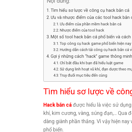
Nội dung:
Tìm hiểu sơ lược về công cụ hack bắn cá
Ưu và nhược điểm của các tool hack bắn 
Ưu điểm của phần mềm hack bắn cá
Nhược điểm của tool hack
Một số tool hack bắn cá phổ biến và cách 
Top công cụ hack game phổ biến hiện nay
Hướng dẫn cách tải công cụ hack bắn cá 
Gợi ý những cách “hack” game thông minh
Chỉ bắt đầu khi bạn đã hiểu luật game
Sử dụng linh hoạt vũ khí, đạn dược theo mụ
Truy đuổi mục tiêu đến cùng
Tìm hiểu sơ lược về côn
Hack bắn cá
được hiểu là việc sử dụn
khí, kim cương, vàng, súng đạn,… Qua
dàng giành phần thắng. Vì vậy hiện na
phổ biến.