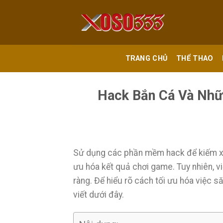
Bỏ
qua
nội
dung
TRANG CHỦ
THỂ THAO
Hack Bắn Cá Và Nhữ
Sử dụng các phần mềm hack để kiếm xu
ưu hóa kết quả chơi game. Tuy nhiên, v
ràng. Để hiểu rõ cách tối ưu hóa việc 
viết dưới đây.