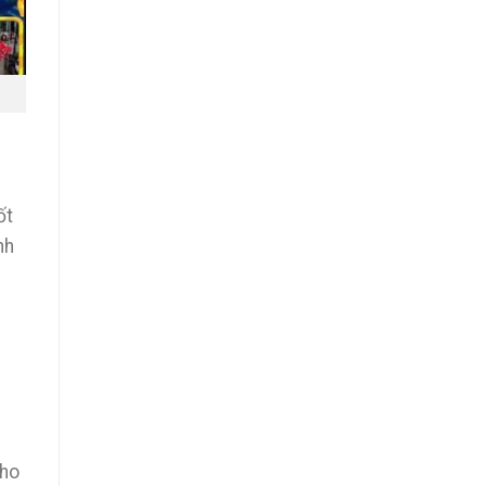
Đỉnh
Cao
Hấp
Dẫn
Nhất
2025
ốt
nh
cho