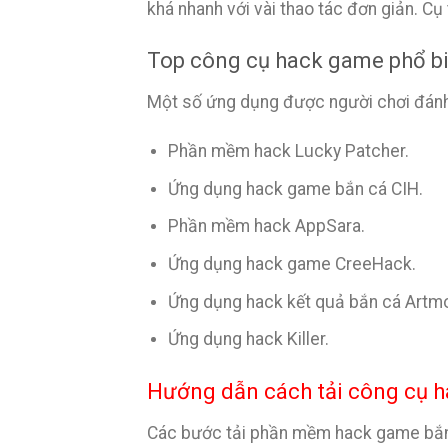
khá nhanh với vài thao tác đơn giản. Cụ
Top công cụ hack game phổ bi
Một số ứng dụng được người chơi đánh
Phần mềm hack Lucky Patcher.
Ứng dụng hack game bắn cá CIH.
Phần mềm hack AppSara.
Ứng dụng hack game CreeHack.
Ứng dụng hack kết quả bắn cá Artm
Ứng dụng hack Killer.
Hướng dẫn cách tải công cụ h
Các bước tải phần mềm hack game bắn