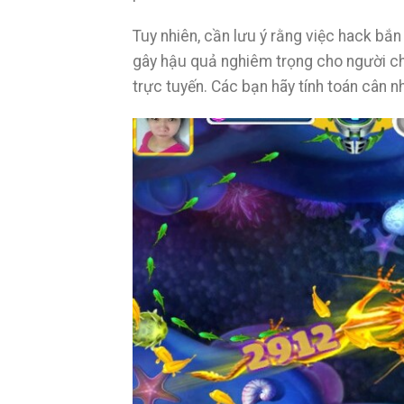
Tuy nhiên, cần lưu ý rằng việc hack bắn
gây hậu quả nghiêm trọng cho người chơ
trực tuyến. Các bạn hãy tính toán cân 