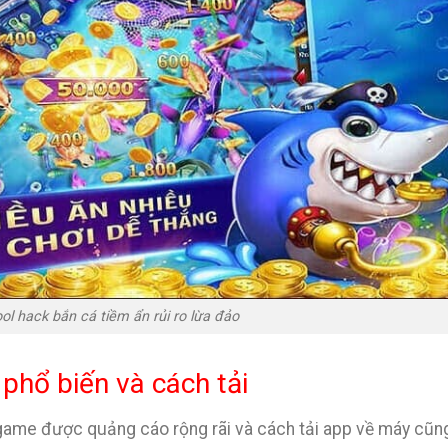
ol hack bắn cá tiềm ẩn rủi ro lừa đảo
phổ biến và cách tải
game được quảng cáo rộng rãi và cách tải app về máy cũn