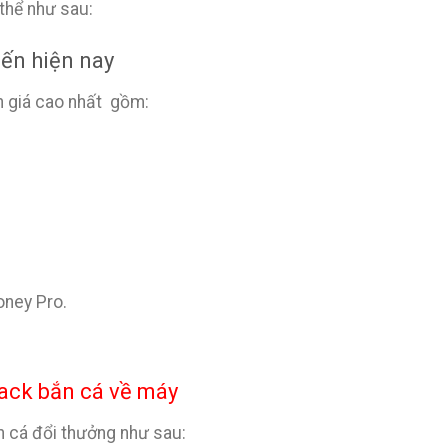
 thể như sau:
ến hiện nay
 giá cao nhất gồm:
oney Pro.
ack bắn cá về máy
 cá đổi thưởng như sau: