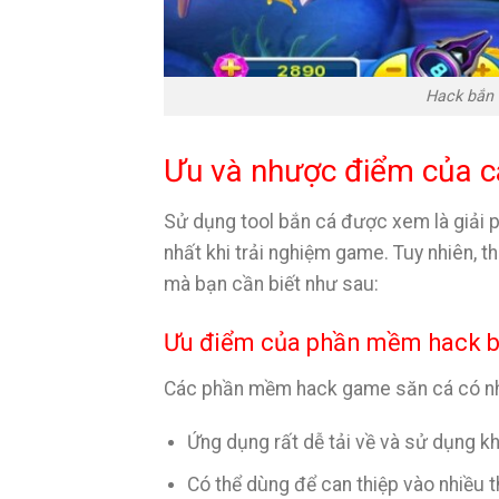
Hack bắn 
Ưu và nhược điểm của c
Sử dụng tool bắn cá được xem là giải p
nhất khi trải nghiệm game. Tuy nhiên,
mà bạn cần biết như sau:
Ưu điểm của phần mềm hack b
Các phần mềm hack game săn cá có nh
Ứng dụng rất dễ tải về và sử dụng kh
Có thể dùng để can thiệp vào nhiều t